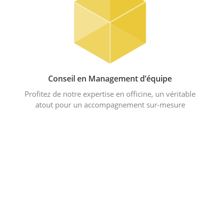
Conseil en Management d’équipe
Profitez de notre expertise en officine, un véritable
atout pour un accompagnement sur-mesure