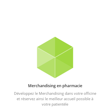
Merchandising en pharmacie
Développez le Merchandising dans votre officine
et réservez ainsi le meilleur accueil possible à
votre patientèle