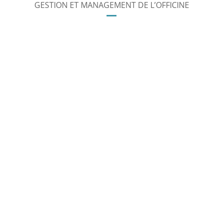
GESTION ET MANAGEMENT DE L’OFFICINE