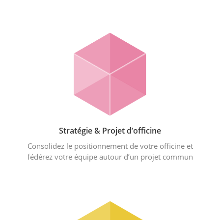
Stratégie & Projet d’officine
Consolidez le positionnement de votre officine et
fédérez votre équipe autour d’un projet commun